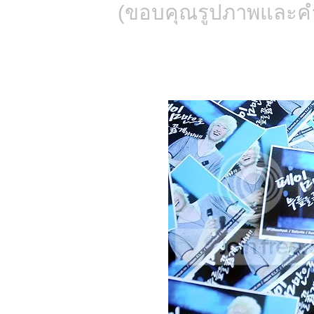
(ขอบคุณรูปภาพและคำ