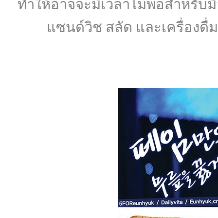
ทำให้อาจจะมีเวลาไม่พอสำหรับมื้อ
แซนด์วิช สลัด และเครื่องดื่