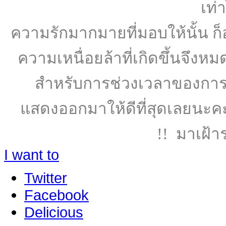
เท่า
ความรักมากมายที่มอบให้นั้น
ความเหนื่อยล้าที่เกิดขึ้นจึงหม
สำหรับการช่วงเวลาของการฝ
แสดงออกมาให้ดีที่สุดเลยนะคะ 
!! มาเฝ้า
I want to
Twitter
Facebook
Delicious