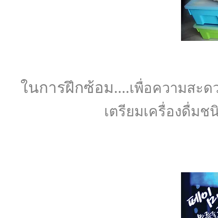
ในการฝึกซ้อม....
เพื่อความสะด
เตรียมเครื่องดื่มชน