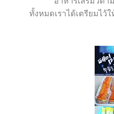
อาหารเสริมวิตาม
ทั้งหมดเราได้เตรียมไว้ใ