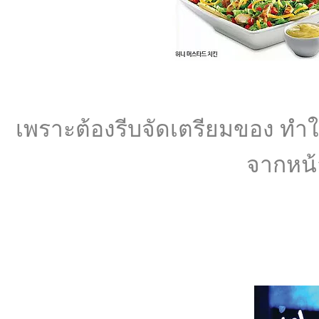
เพราะต้องรีบจัดเตรียมของ ทำให
จากหน