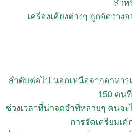
สำหร
เครื่องเคียงต่างๆ ถูกจัดวา
ลำดับต่อไป นอกเหนือจากอาหารแล
150 คนที่
ช่วงเวลาที่น่าจดจำที่หลายๆ คนจะไ
การจัดเตรียมเค้