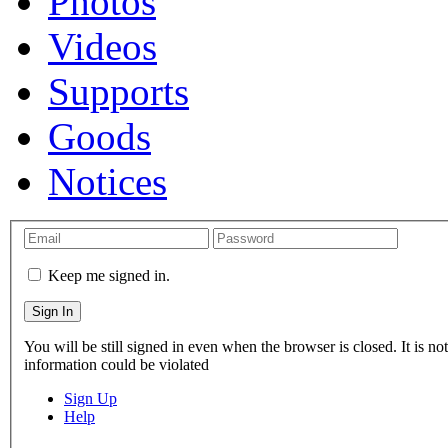
Photos
Videos
Supports
Goods
Notices
Keep me signed in.
You will be still signed in even when the browser is closed. It is n
information could be violated
Sign Up
Help