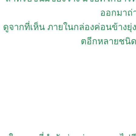
ออกมาถ่า
ดูจากที่เห็น ภายในกล่องค่อนข้างยุ่งเ
ตอีกหลายชนิด ก