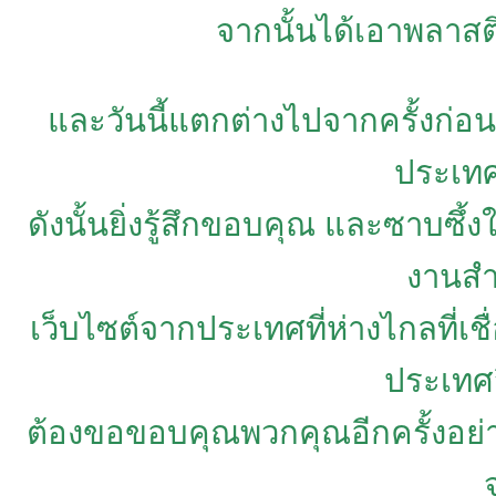
จากนั้นได้เอาพลาสติ
และวันนี้แตกต่างไปจากครั้งก่อน
ประเทศ
ดังนั้นยิ่งรู้สึกขอบคุณ และซาบซึ
งานสำ
เว็บไซต์จากประเทศที่ห่างไกลที่เช
ประเทศ
ต้องขอขอบคุณพวกคุณอีกครั้งอย่า