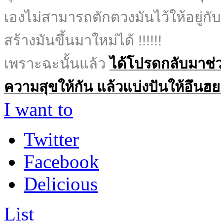
เองไม่สามารถตักตวงมันไว้ให้อยู่ก
สร้างมันขึ้นมาใหม่ได้ !!!!!!
เพราะฉะนั้นแล้ว
ได้โปรดกลับมาช่ว
ความสุขให้กัน แล้วแบ่งปันให้อึนฮ
I want to
Twitter
Facebook
Delicious
List