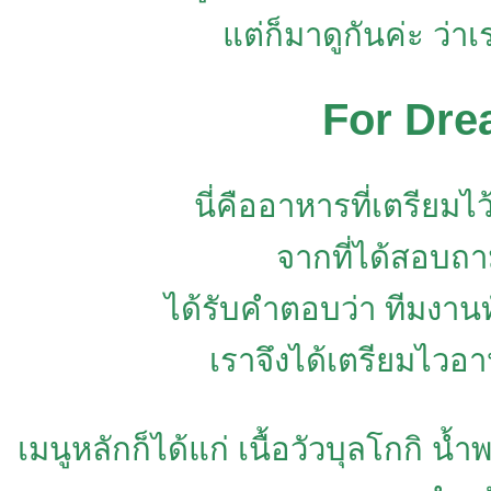
แต่ก็มาดูกันค่ะ ว่า
For Dre
นี่คืออาหารที่เตรียม
จากที่ได้สอบถ
ได้รับคำตอบว่า ทีมงาน
เราจึงได้เตรียมไวอาห
เมนูหลักก็ได้แก่ เนื้อวัวบุลโกกิ 